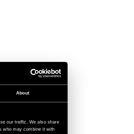
About
se our traffic. We also share
ers who may combine it with