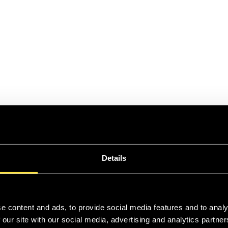
Details
e content and ads, to provide social media features and to analy
mt.
 our site with our social media, advertising and analytics partn